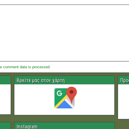
ur comment data is processed.
Βρείτε μας στον χάρτη
Προ
Instagram