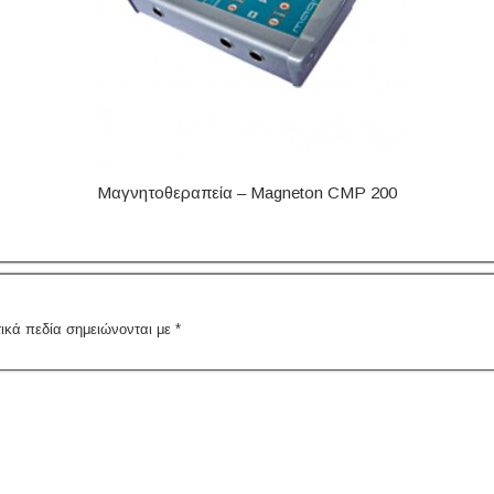
Μαγνητοθεραπεία – Magneton CMP 200
ικά πεδία σημειώνονται με
*