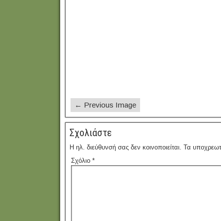
← Previous Image
Σχολιάστε
Η ηλ. διεύθυνσή σας δεν κοινοποιείται.
Τα υποχρεωτ
Σχόλιο
*