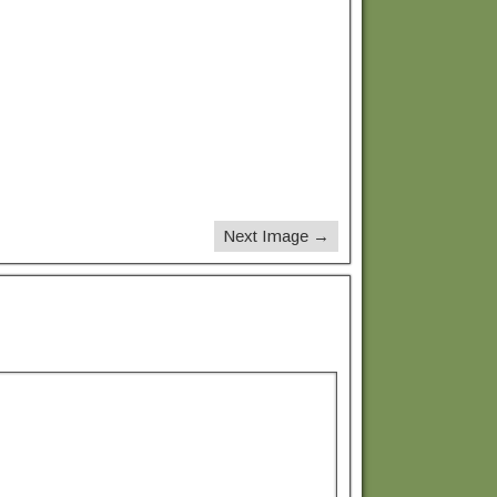
Next Image →