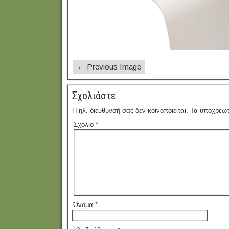
← Previous Image
Σχολιάστε
Η ηλ. διεύθυνσή σας δεν κοινοποιείται.
Τα υποχρεωτ
Σχόλιο
*
Όνομα
*