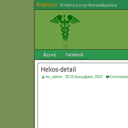
Biophysio
Τα πάντα για την Φυσικοθεραπεία
Αρχική
Facebook
Helios-detail
bio_admin
24 Δεκεμβρίου 2022
Comments