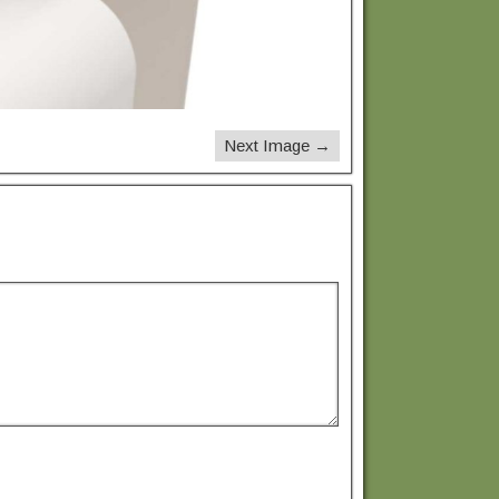
Next Image →