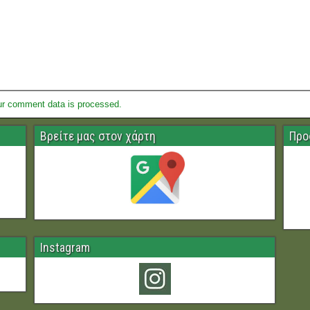
ur comment data is processed.
Βρείτε μας στον χάρτη
Προ
Instagram