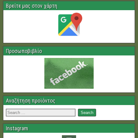
Βρείτε μας στον χάρτη
Προσωποβιβλίο
Αναζήτηση προϊόντος
Instagram