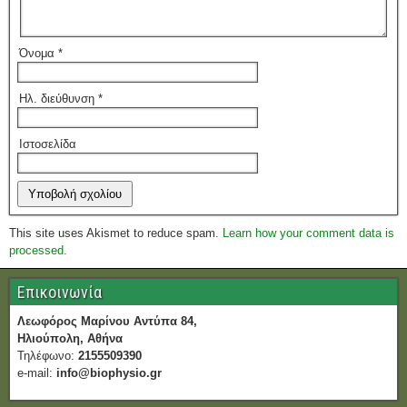
Όνομα
*
Ηλ. διεύθυνση
*
Ιστοσελίδα
This site uses Akismet to reduce spam.
Learn how your comment data is
processed.
Επικοινωνία
Λεωφόρος Μαρίνου Αντύπα 84,
Ηλιούπολη, Αθήνα
Τηλέφωνο:
2155509390
e-mail:
info@biophysio.gr