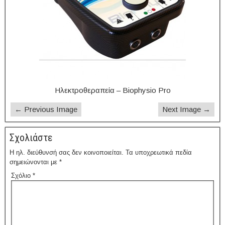
Ηλεκτροθεραπεία – Biophysio Pro
← Previous Image
Next Image →
Σχολιάστε
Η ηλ. διεύθυνσή σας δεν κοινοποιείται.
Τα υποχρεωτικά πεδία
σημειώνονται με
*
Σχόλιο
*