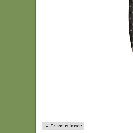
← Previous Image