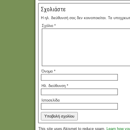
Σχολιάστε
Η ηλ. διεύθυνσή σας δεν κοινοποιείται.
Τα υποχρεωτ
Σχόλιο
*
Όνομα
*
Ηλ. διεύθυνση
*
Ιστοσελίδα
This site uses Akismet to reduce spam.
Learn how yo