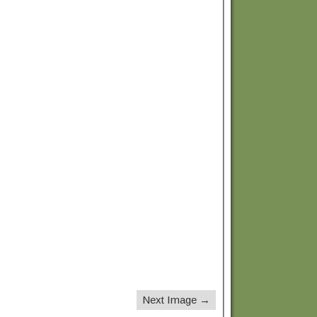
Next Image →