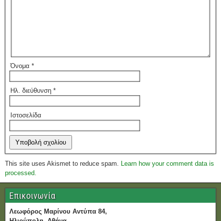
Όνομα
*
Ηλ. διεύθυνση
*
Ιστοσελίδα
This site uses Akismet to reduce spam.
Learn how your comment data is
processed.
Επικοινωνία
Λεωφόρος Μαρίνου Αντύπα 84,
Ηλιούπολη, Αθήνα