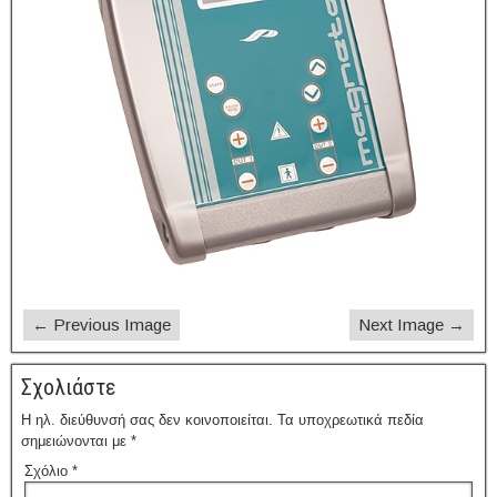
← Previous Image
Next Image →
Σχολιάστε
Η ηλ. διεύθυνσή σας δεν κοινοποιείται.
Τα υποχρεωτικά πεδία
σημειώνονται με
*
Σχόλιο
*