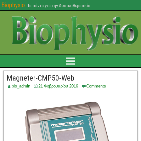
Biophysio
Τα πάντα για την Φυσικοθεραπεία
Magneter-CMP50-Web
bio_admin
21 Φεβρουαρίου 2016
Comments