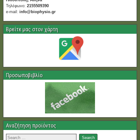
Τηλέφωνο:
2155509390
e-mail:
info@biophysio.gr
Βρείτε μας στον χάρτη
Προσωποβιβλίο
Αναζήτηση προϊόντος