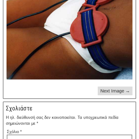
Next Image →
Σχολιάστε
Η ηλ. διεύθυνσή σας δεν κοινοποιείται.
Τα υποχρεωτικά πεδία
σημειώνονται με
*
Σχόλιο
*