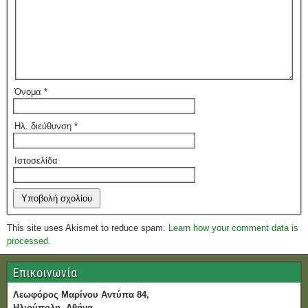
Όνομα
*
Ηλ. διεύθυνση
*
Ιστοσελίδα
This site uses Akismet to reduce spam.
Learn how your comment data is
processed.
Επικοινωνία
Λεωφόρος Μαρίνου Αντύπα 84,
Ηλιούπολη, Αθήνα