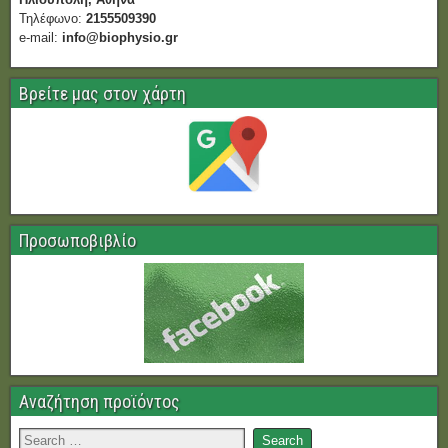
Τηλέφωνο:
2155509390
e-mail:
info@biophysio.gr
Βρείτε μας στον χάρτη
Προσωποβιβλίο
Αναζήτηση προϊόντος