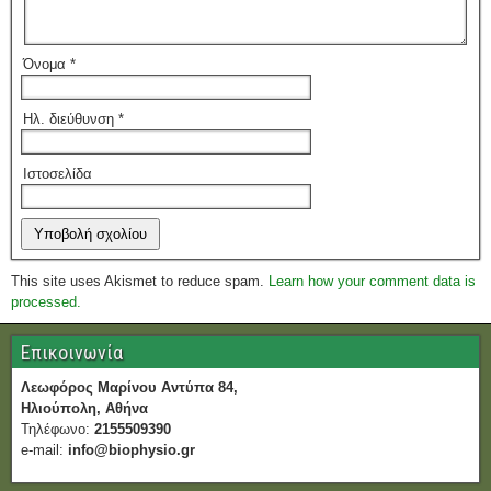
Όνομα
*
Ηλ. διεύθυνση
*
Ιστοσελίδα
This site uses Akismet to reduce spam.
Learn how your comment data is
processed.
Επικοινωνία
Λεωφόρος Μαρίνου Αντύπα 84,
Ηλιούπολη, Αθήνα
Τηλέφωνο:
2155509390
e-mail:
info@biophysio.gr