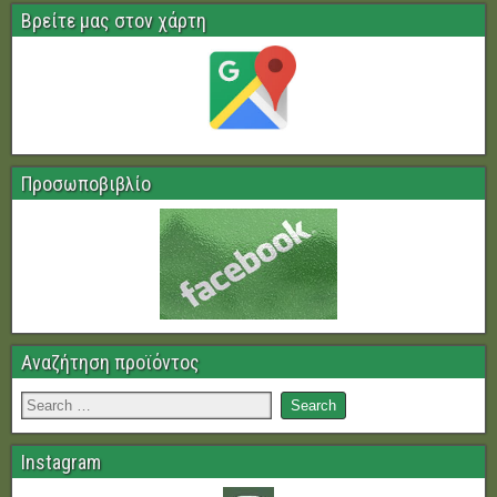
Βρείτε μας στον χάρτη
Προσωποβιβλίο
Αναζήτηση προϊόντος
Instagram