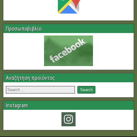
Προσωποβιβλίο
Αναζήτηση προϊόντος
Instagram