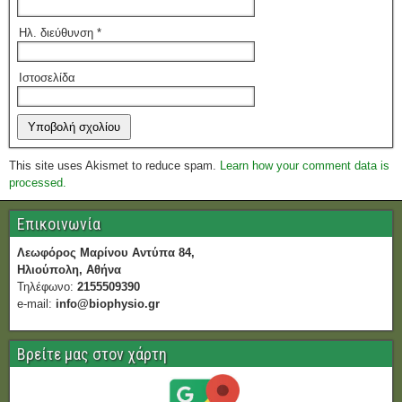
Ηλ. διεύθυνση
*
Ιστοσελίδα
This site uses Akismet to reduce spam.
Learn how your comment data is
processed.
Επικοινωνία
Λεωφόρος Μαρίνου Αντύπα 84,
Ηλιούπολη, Αθήνα
Τηλέφωνο:
2155509390
e-mail:
info@biophysio.gr
Βρείτε μας στον χάρτη