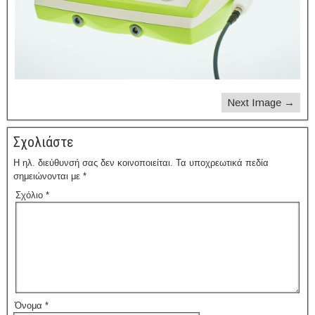
Next Image →
Σχολιάστε
Η ηλ. διεύθυνσή σας δεν κοινοποιείται.
Τα υποχρεωτικά πεδία
σημειώνονται με
*
Σχόλιο
*
Όνομα
*