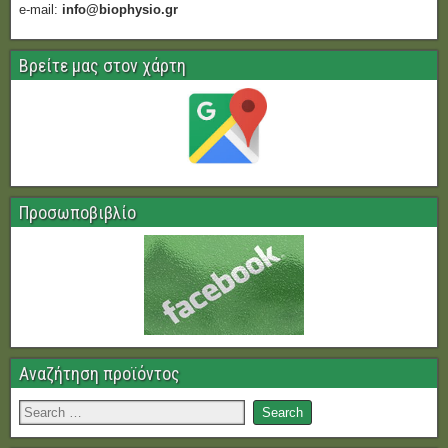
e-mail:
info@biophysio.gr
Βρείτε μας στον χάρτη
Προσωποβιβλίο
Αναζήτηση προϊόντος