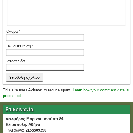
Όνομα
*
Ηλ. διεύθυνση
*
Ιστοσελίδα
This site uses Akismet to reduce spam.
Learn how your comment data is
processed.
Επικοινωνία
Λεωφόρος Μαρίνου Αντύπα 84,
Ηλιούπολη, Αθήνα
Τηλέφωνο:
2155509390