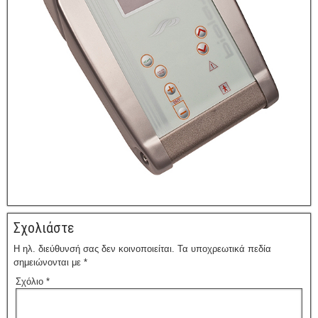
Σχολιάστε
Η ηλ. διεύθυνσή σας δεν κοινοποιείται.
Τα υποχρεωτικά πεδία
σημειώνονται με
*
Σχόλιο
*