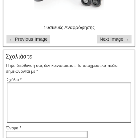
Συσκευές Αναρρόφησης
← Previous Image
Next Image →
Σχολιάστε
Η ηλ. διεύθυνσή σας δεν κοινοποιείται.
Τα υποχρεωτικά πεδία
σημειώνονται με
*
Σχόλιο
*
Όνομα
*