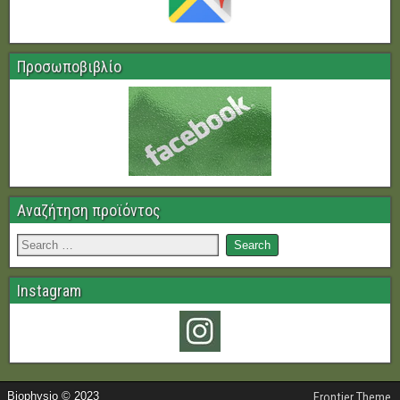
Προσωποβιβλίο
Αναζήτηση προϊόντος
Instagram
Biophysio © 2023
Frontier Theme