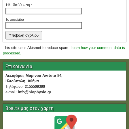
Ηλ. διεύθυνση
*
Ιστοσελίδα
This site uses Akismet to reduce spam.
Learn how your comment data is
processed.
Επικοινωνία
Λεωφόρος Μαρίνου Αντύπα 84,
Ηλιούπολη, Αθήνα
Τηλέφωνο:
2155509390
e-mail:
info@biophysio.gr
Βρείτε μας στον χάρτη