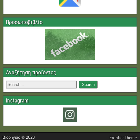
Προσωποβιβλίο
Αναζήτηση προϊόντος
Instagram
Biophysio © 2023
Frontier Theme