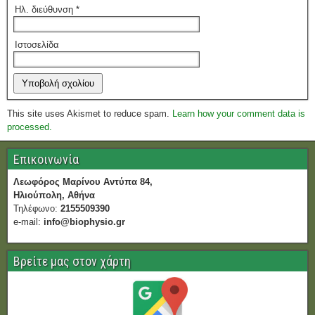
Ηλ. διεύθυνση
*
Ιστοσελίδα
This site uses Akismet to reduce spam.
Learn how your comment data is
processed.
Επικοινωνία
Λεωφόρος Μαρίνου Αντύπα 84,
Ηλιούπολη, Αθήνα
Τηλέφωνο:
2155509390
e-mail:
info@biophysio.gr
Βρείτε μας στον χάρτη