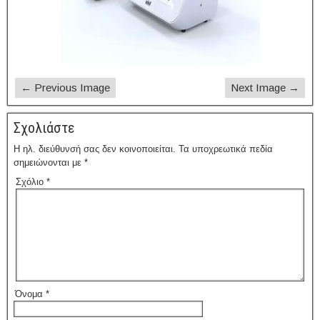
← Previous Image
Next Image →
Σχολιάστε
Η ηλ. διεύθυνσή σας δεν κοινοποιείται.
Τα υποχρεωτικά πεδία
σημειώνονται με
*
Σχόλιο
*
Όνομα
*