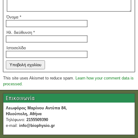
Όνομα
*
Ηλ. διεύθυνση
*
Ιστοσελίδα
This site uses Akismet to reduce spam.
Learn how your comment data is
processed.
Επικοινωνία
Λεωφόρος Μαρίνου Αντύπα 84,
Ηλιούπολη, Αθήνα
Τηλέφωνο:
2155509390
e-mail:
info@biophysio.gr