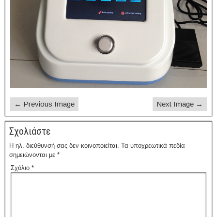
← Previous Image
Next Image →
Σχολιάστε
Η ηλ. διεύθυνσή σας δεν κοινοποιείται.
Τα υποχρεωτικά πεδία
σημειώνονται με
*
Σχόλιο
*