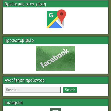
Βρείτε μας στον χάρτη
Προσωποβιβλίο
Αναζήτηση προϊόντος
Instagram