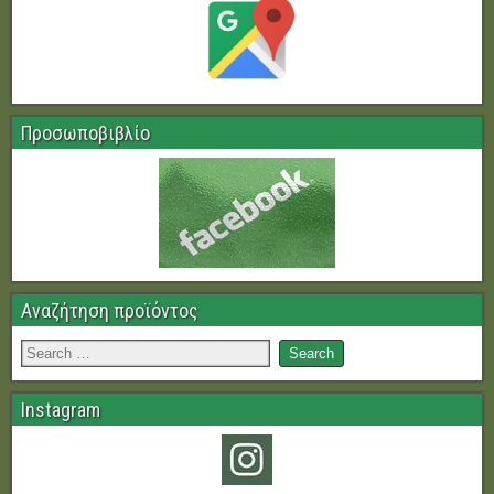
Προσωποβιβλίο
Αναζήτηση προϊόντος
Instagram