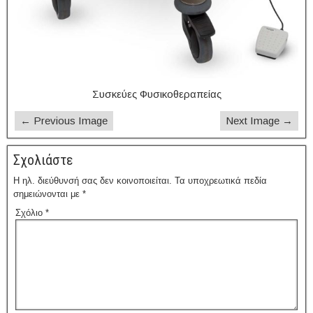
Συσκεύες Φυσικοθεραπείας
← Previous Image
Next Image →
Σχολιάστε
Η ηλ. διεύθυνσή σας δεν κοινοποιείται.
Τα υποχρεωτικά πεδία
σημειώνονται με
*
Σχόλιο
*