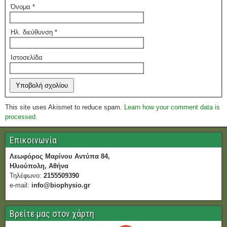
Όνομα
*
Ηλ. διεύθυνση
*
Ιστοσελίδα
This site uses Akismet to reduce spam.
Learn how your comment data is
processed.
Επικοινωνία
Λεωφόρος Μαρίνου Αντύπα 84,
Ηλιούπολη, Αθήνα
Τηλέφωνο:
2155509390
e-mail:
info@biophysio.gr
Βρείτε μας στον χάρτη