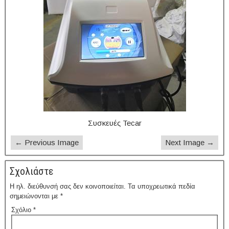
Συσκευές Tecar
← Previous Image
Next Image →
Σχολιάστε
Η ηλ. διεύθυνσή σας δεν κοινοποιείται.
Τα υποχρεωτικά πεδία
σημειώνονται με
*
Σχόλιο
*