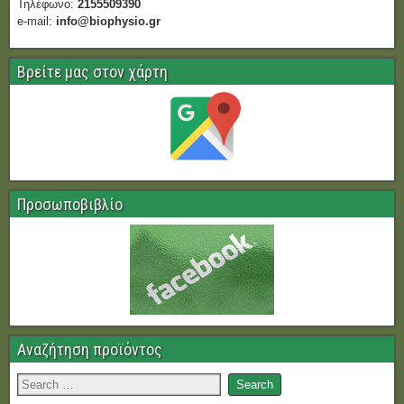
Τηλέφωνο:
2155509390
e-mail:
info@biophysio.gr
Βρείτε μας στον χάρτη
Προσωποβιβλίο
Αναζήτηση προϊόντος