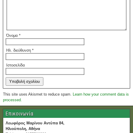
Όνομα
*
Ηλ. διεύθυνση
*
Ιστοσελίδα
This site uses Akismet to reduce spam.
Learn how your comment data is
processed.
Επικοινωνία
Λεωφόρος Μαρίνου Αντύπα 84,
Ηλιούπολη, Αθήνα