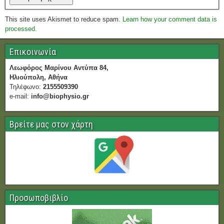
This site uses Akismet to reduce spam.
Learn how your comment data is
processed.
Επικοινωνία
Λεωφόρος Μαρίνου Αντύπα 84,
Ηλιούπολη, Αθήνα
Τηλέφωνο:
2155509390
e-mail:
info@biophysio.gr
Βρείτε μας στον χάρτη
Προσωποβιβλίο