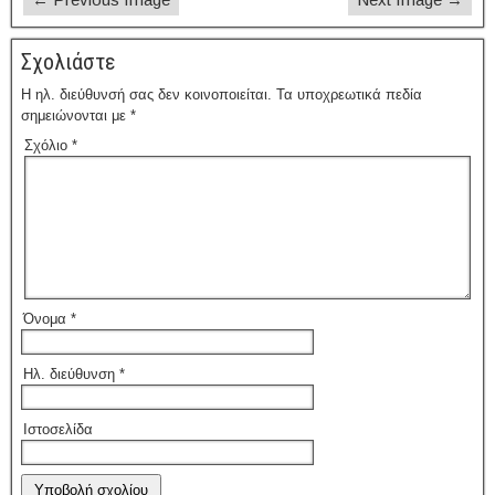
Σχολιάστε
Η ηλ. διεύθυνσή σας δεν κοινοποιείται.
Τα υποχρεωτικά πεδία
σημειώνονται με
*
Σχόλιο
*
Όνομα
*
Ηλ. διεύθυνση
*
Ιστοσελίδα