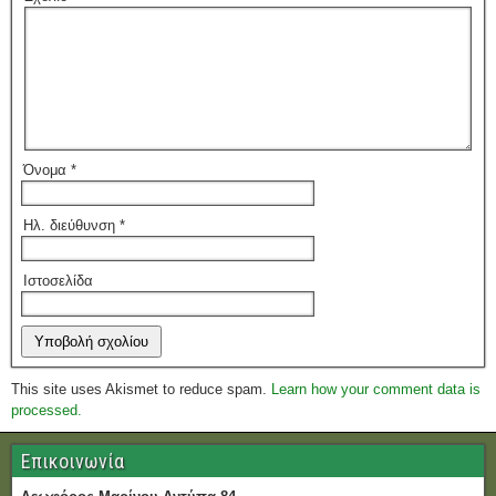
Όνομα
*
Ηλ. διεύθυνση
*
Ιστοσελίδα
This site uses Akismet to reduce spam.
Learn how your comment data is
processed.
Επικοινωνία