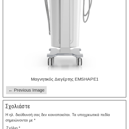
Μαγνητικός Διεγέρτης EMSHAPE1
← Previous Image
Σχολιάστε
Η ηλ. διεύθυνσή σας δεν κοινοποιείται.
Τα υποχρεωτικά πεδία
σημειώνονται με
*
Σχόλιο
*