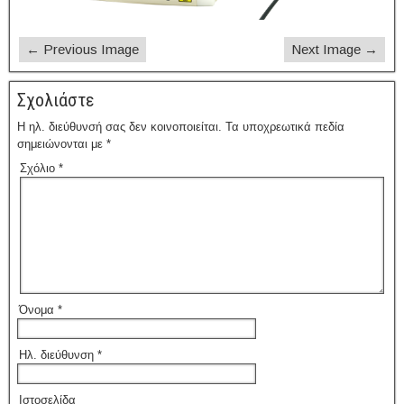
← Previous Image
Next Image →
Σχολιάστε
Η ηλ. διεύθυνσή σας δεν κοινοποιείται.
Τα υποχρεωτικά πεδία
σημειώνονται με
*
Σχόλιο
*
Όνομα
*
Ηλ. διεύθυνση
*
Ιστοσελίδα