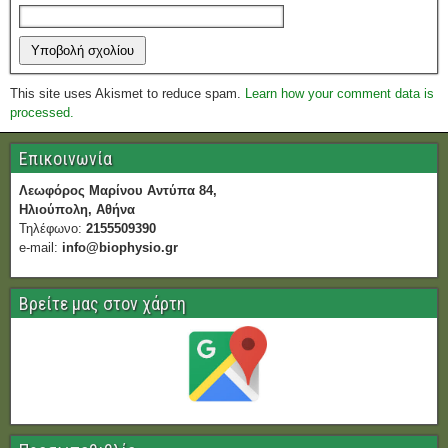
This site uses Akismet to reduce spam.
Learn how your comment data is
processed.
Επικοινωνία
Λεωφόρος Μαρίνου Αντύπα 84,
Ηλιούπολη, Αθήνα
Τηλέφωνο:
2155509390
e-mail:
info@biophysio.gr
Βρείτε μας στον χάρτη