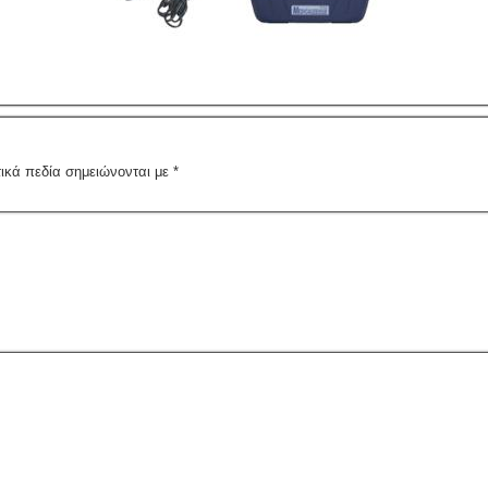
ικά πεδία σημειώνονται με
*