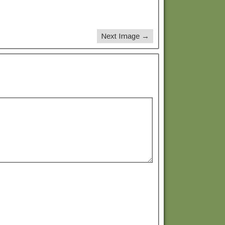
Next Image →