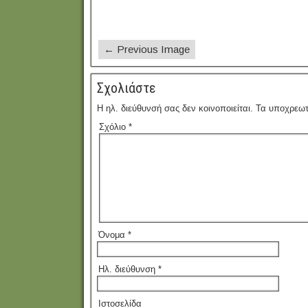
← Previous Image
Σχολιάστε
Η ηλ. διεύθυνσή σας δεν κοινοποιείται.
Τα υποχρεωτ
Σχόλιο
*
Όνομα
*
Ηλ. διεύθυνση
*
Ιστοσελίδα