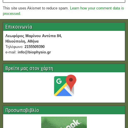
This site uses Akismet to reduce spam.
Learn how your comment data is
processed.
Επικοινωνία
Λεωφόρος Μαρίνου Αντύπα 84,
Ηλιούπολη, Αθήνα
Τηλέφωνο:
2155509390
e-mail:
info@biophysio.gr
Βρείτε μας στον χάρτη
Προσωποβιβλίο