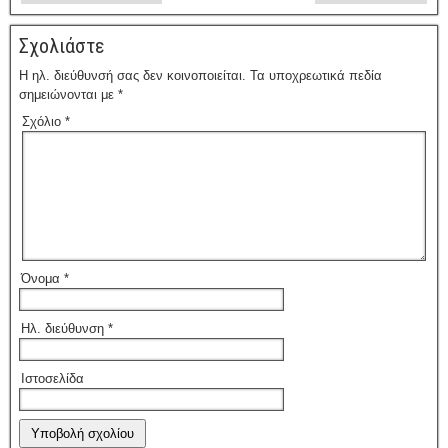
Σχολιάστε
Η ηλ. διεύθυνσή σας δεν κοινοποιείται.
Τα υποχρεωτικά πεδία
σημειώνονται με
*
Σχόλιο
*
Όνομα
*
Ηλ. διεύθυνση
*
Ιστοσελίδα