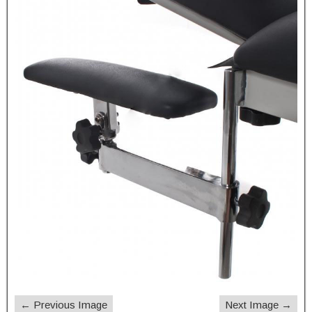
← Previous Image
Next Image →