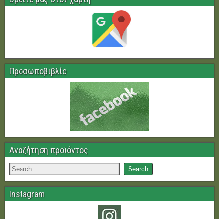
Προσωποβιβλίο
Αναζήτηση προϊόντος
Instagram