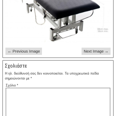
← Previous Image
Next Image →
Σχολιάστε
Η ηλ. διεύθυνσή σας δεν κοινοποιείται.
Τα υποχρεωτικά πεδία
σημειώνονται με
*
Σχόλιο
*