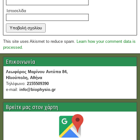
Ιστοσελίδα
This site uses Akismet to reduce spam.
Learn how your comment data is
processed.
Επικοινωνία
Λεωφόρος Μαρίνου Αντύπα 84,
Ηλιούπολη, Αθήνα
Τηλέφωνο:
2155509390
e-mail:
info@biophysio.gr
Βρείτε μας στον χάρτη