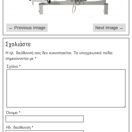
← Previous Image
Next Image →
Σχολιάστε
Η ηλ. διεύθυνσή σας δεν κοινοποιείται.
Τα υποχρεωτικά πεδία
σημειώνονται με
*
Σχόλιο
*
Όνομα
*
Ηλ. διεύθυνση
*