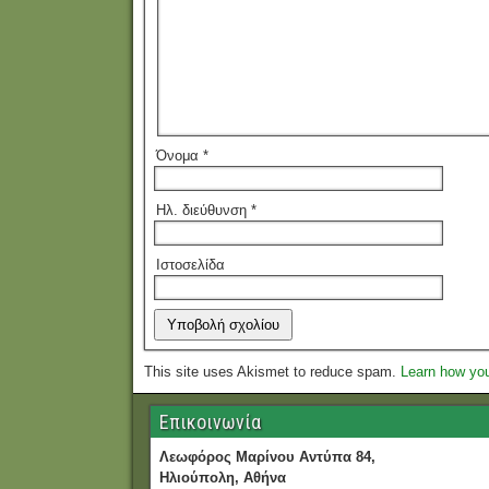
Όνομα
*
Ηλ. διεύθυνση
*
Ιστοσελίδα
This site uses Akismet to reduce spam.
Learn how yo
Επικοινωνία
Λεωφόρος Μαρίνου Αντύπα 84,
Ηλιούπολη, Αθήνα