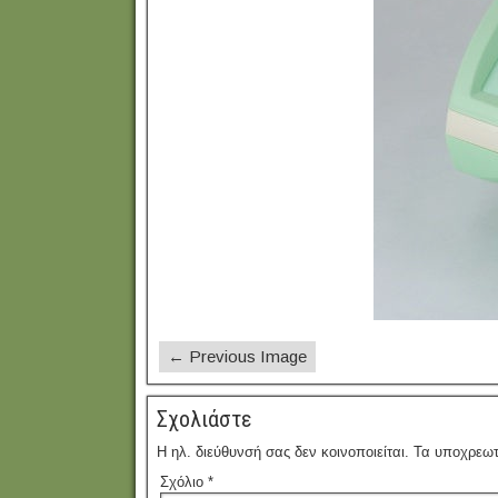
← Previous Image
Σχολιάστε
Η ηλ. διεύθυνσή σας δεν κοινοποιείται.
Τα υποχρεωτ
Σχόλιο
*