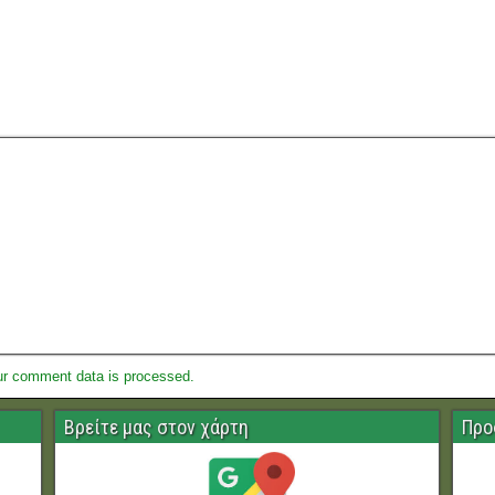
ur comment data is processed.
Βρείτε μας στον χάρτη
Προ