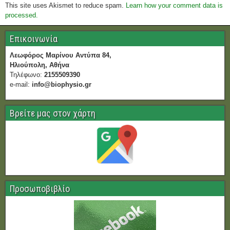
This site uses Akismet to reduce spam.
Learn how your comment data is
processed.
Επικοινωνία
Λεωφόρος Μαρίνου Αντύπα 84,
Ηλιούπολη, Αθήνα
Τηλέφωνο:
2155509390
e-mail:
info@biophysio.gr
Βρείτε μας στον χάρτη
Προσωποβιβλίο