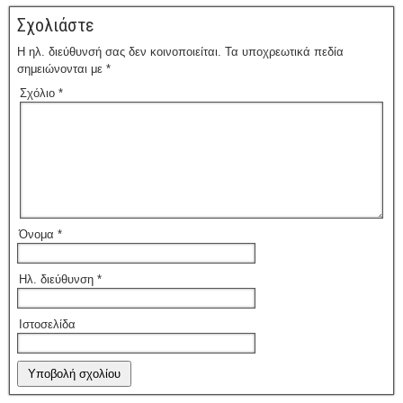
Σχολιάστε
Η ηλ. διεύθυνσή σας δεν κοινοποιείται.
Τα υποχρεωτικά πεδία
σημειώνονται με
*
Σχόλιο
*
Όνομα
*
Ηλ. διεύθυνση
*
Ιστοσελίδα