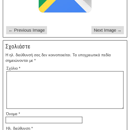
← Previous Image
Next Image →
Σχολιάστε
Η ηλ. διεύθυνσή σας δεν κοινοποιείται.
Τα υποχρεωτικά πεδία
σημειώνονται με
*
Σχόλιο
*
Όνομα
*
Ηλ. διεύθυνση
*