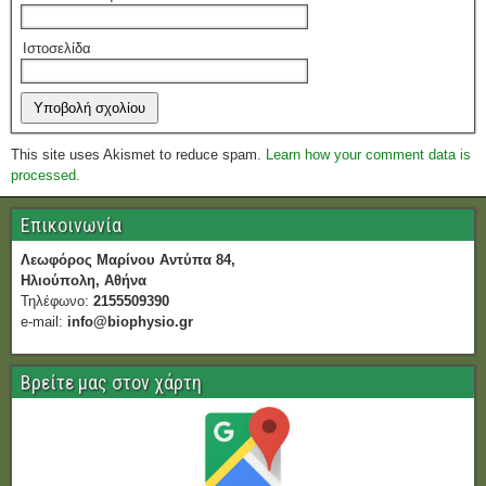
Ιστοσελίδα
This site uses Akismet to reduce spam.
Learn how your comment data is
processed.
Επικοινωνία
Λεωφόρος Μαρίνου Αντύπα 84,
Ηλιούπολη, Αθήνα
Τηλέφωνο:
2155509390
e-mail:
info@biophysio.gr
Βρείτε μας στον χάρτη