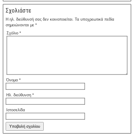
Σχολιάστε
Η ηλ. διεύθυνσή σας δεν κοινοποιείται.
Τα υποχρεωτικά πεδία
σημειώνονται με
*
Σχόλιο
*
Όνομα
*
Ηλ. διεύθυνση
*
Ιστοσελίδα