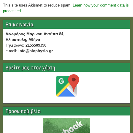
This site uses Akismet to reduce spam.
Learn how your comment data is
processed.
Επικοινωνία
Λεωφόρος Μαρίνου Αντύπα 84,
Ηλιούπολη, Αθήνα
Τηλέφωνο:
2155509390
e-mail:
info@biophysio.gr
Βρείτε μας στον χάρτη
Προσωποβιβλίο