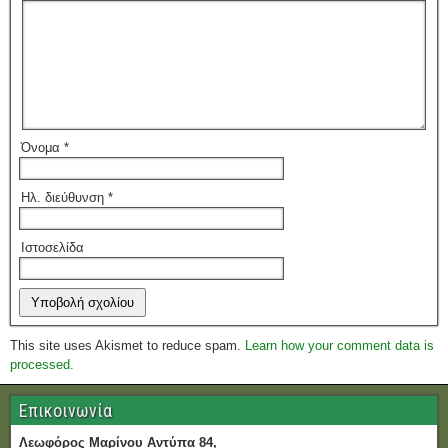
Όνομα
*
Ηλ. διεύθυνση
*
Ιστοσελίδα
This site uses Akismet to reduce spam.
Learn how your comment data is
processed.
Επικοινωνία
Λεωφόρος Μαρίνου Αντύπα 84,