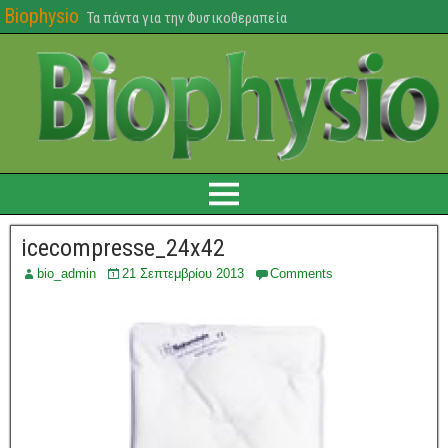
Biophysio
Τα πάντα για την Φυσικοθεραπεία
icecompresse_24x42
bio_admin
21 Σεπτεμβρίου 2013
Comments