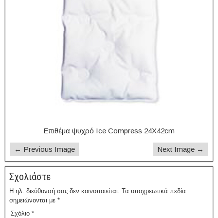
Επιθέμα ψυχρό Ice Compress 24X42cm
← Previous Image
Next Image →
Σχολιάστε
Η ηλ. διεύθυνσή σας δεν κοινοποιείται.
Τα υποχρεωτικά πεδία
σημειώνονται με
*
Σχόλιο
*