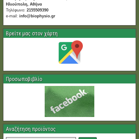
Ηλιούπολη, Αθήνα
Τηλέφωνο:
2155509390
e-mail:
info@biophysio.gr
Βρείτε μας στον χάρτη
Προσωποβιβλίο
Αναζήτηση προϊόντος