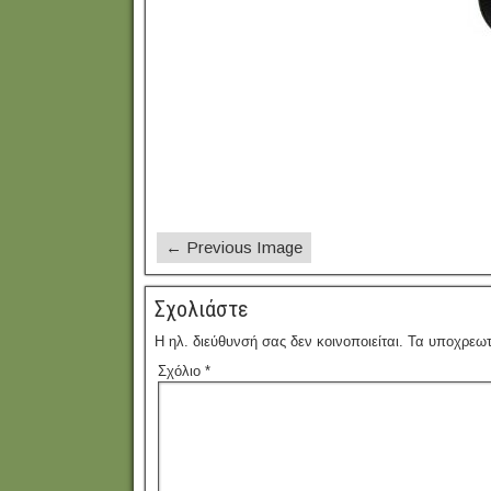
← Previous Image
Σχολιάστε
Η ηλ. διεύθυνσή σας δεν κοινοποιείται.
Τα υποχρεωτ
Σχόλιο
*