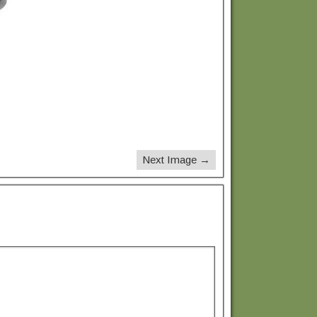
Next Image →