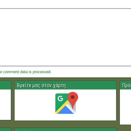
ur comment data is processed.
Βρείτε μας στον χάρτη
Προ