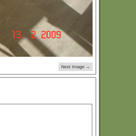
Next Image →