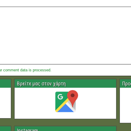
ur comment data is processed.
Βρείτε μας στον χάρτη
Προ
Instagram