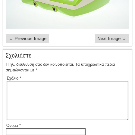
← Previous Image
Next Image →
Σχολιάστε
Η ηλ. διεύθυνσή σας δεν κοινοποιείται.
Τα υποχρεωτικά πεδία
σημειώνονται με
*
Σχόλιο
*
Όνομα
*