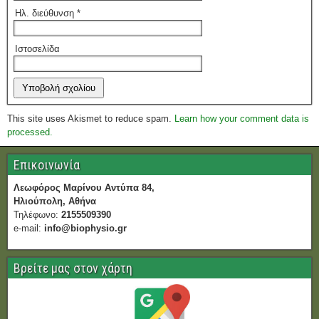
Ηλ. διεύθυνση
*
Ιστοσελίδα
This site uses Akismet to reduce spam.
Learn how your comment data is
processed.
Επικοινωνία
Λεωφόρος Μαρίνου Αντύπα 84,
Ηλιούπολη, Αθήνα
Τηλέφωνο:
2155509390
e-mail:
info@biophysio.gr
Βρείτε μας στον χάρτη