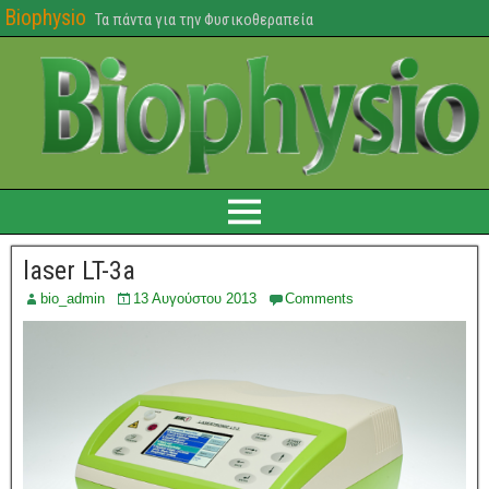
Biophysio
Τα πάντα για την Φυσικοθεραπεία
laser LT-3a
bio_admin
13 Αυγούστου 2013
Comments