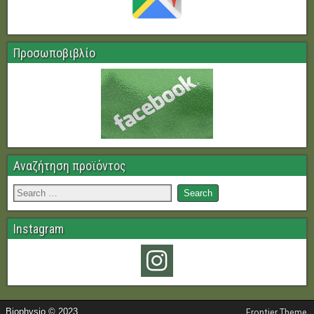
Προσωποβιβλίο
Αναζήτηση προϊόντος
Instagram
Biophysio © 2023
Frontier Theme