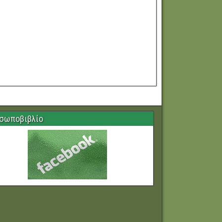
σωποβιβλίο