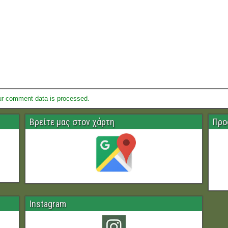
ur comment data is processed.
Βρείτε μας στον χάρτη
Προ
Instagram