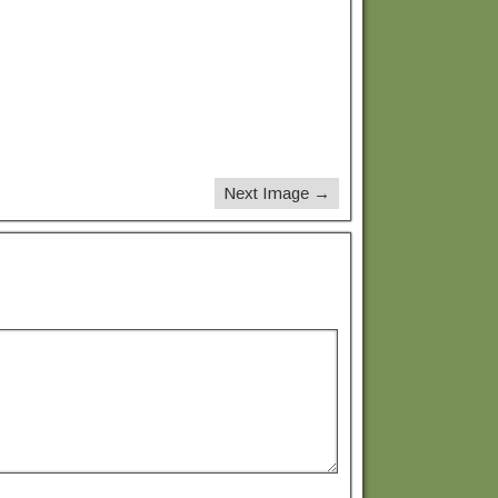
Next Image →