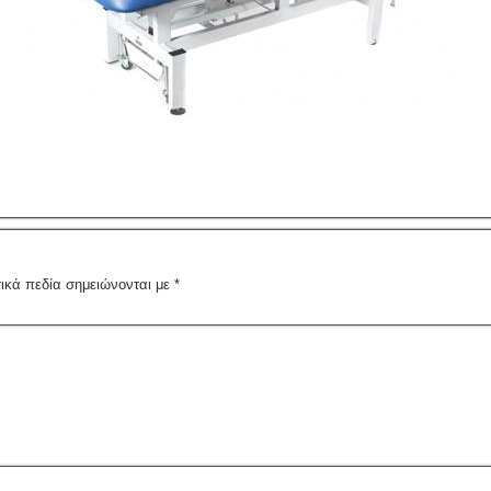
ικά πεδία σημειώνονται με
*