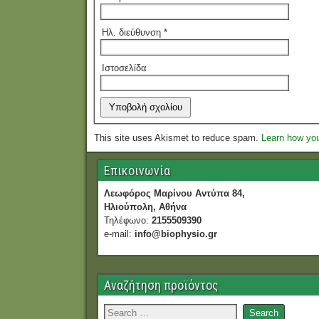
Ηλ. διεύθυνση
*
Ιστοσελίδα
This site uses Akismet to reduce spam.
Learn how yo
Επικοινωνία
Λεωφόρος Μαρίνου Αντύπα 84,
Ηλιούπολη, Αθήνα
Τηλέφωνο:
2155509390
e-mail:
info@biophysio.gr
Αναζήτηση προϊόντος