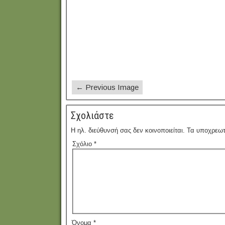
← Previous Image
Σχολιάστε
Η ηλ. διεύθυνσή σας δεν κοινοποιείται.
Τα υποχρεωτ
Σχόλιο
*
Όνομα
*