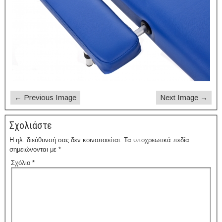
← Previous Image
Next Image →
Σχολιάστε
Η ηλ. διεύθυνσή σας δεν κοινοποιείται.
Τα υποχρεωτικά πεδία
σημειώνονται με
*
Σχόλιο
*