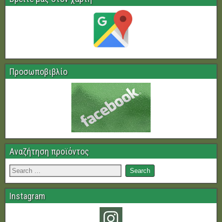
Προσωποβιβλίο
Αναζήτηση προϊόντος
Instagram