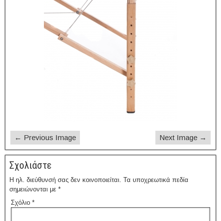
← Previous Image
Next Image →
Σχολιάστε
Η ηλ. διεύθυνσή σας δεν κοινοποιείται.
Τα υποχρεωτικά πεδία
σημειώνονται με
*
Σχόλιο
*