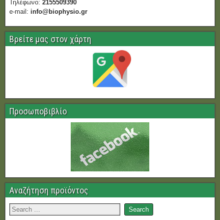
Τηλέφωνο:
2155509390
e-mail:
info@biophysio.gr
Βρείτε μας στον χάρτη
Προσωποβιβλίο
Αναζήτηση προϊόντος