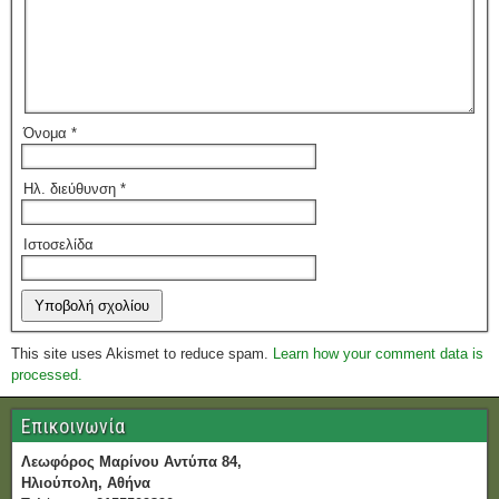
Όνομα
*
Ηλ. διεύθυνση
*
Ιστοσελίδα
This site uses Akismet to reduce spam.
Learn how your comment data is
processed.
Επικοινωνία
Λεωφόρος Μαρίνου Αντύπα 84,
Ηλιούπολη, Αθήνα