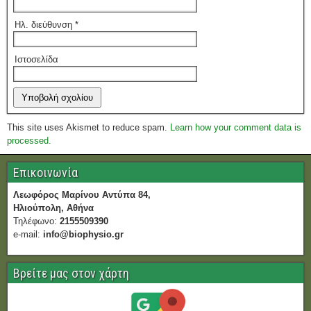
Ηλ. διεύθυνση
*
Ιστοσελίδα
This site uses Akismet to reduce spam.
Learn how your comment data is
processed.
Επικοινωνία
Λεωφόρος Μαρίνου Αντύπα 84,
Ηλιούπολη, Αθήνα
Τηλέφωνο:
2155509390
e-mail:
info@biophysio.gr
Βρείτε μας στον χάρτη