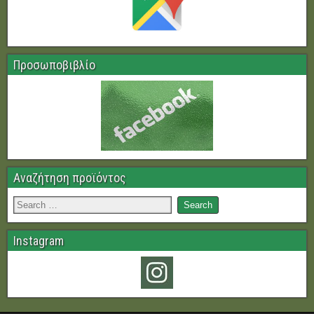
Προσωποβιβλίο
Αναζήτηση προϊόντος
Instagram