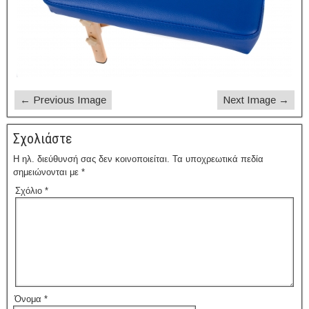
← Previous Image
Next Image →
Σχολιάστε
Η ηλ. διεύθυνσή σας δεν κοινοποιείται.
Τα υποχρεωτικά πεδία
σημειώνονται με
*
Σχόλιο
*
Όνομα
*