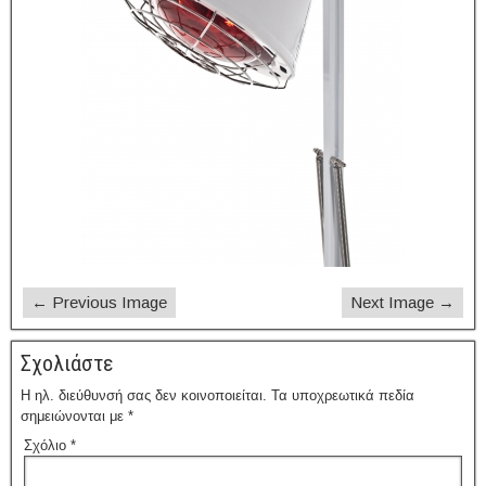
← Previous Image
Next Image →
Σχολιάστε
Η ηλ. διεύθυνσή σας δεν κοινοποιείται.
Τα υποχρεωτικά πεδία
σημειώνονται με
*
Σχόλιο
*