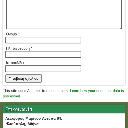
Όνομα
*
Ηλ. διεύθυνση
*
Ιστοσελίδα
This site uses Akismet to reduce spam.
Learn how your comment data is
processed.
Επικοινωνία
Λεωφόρος Μαρίνου Αντύπα 84,
Ηλιούπολη, Αθήνα