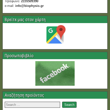
Τηλέφωνο:
2155509390
e-mail:
info@biophysio.gr
Βρείτε μας στον χάρτη
Προσωποβιβλίο
Αναζήτηση προϊόντος