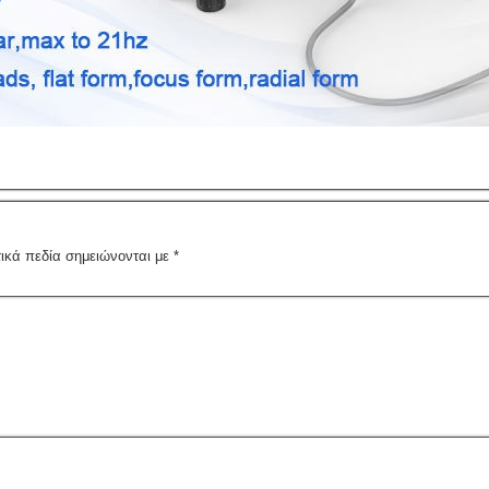
ικά πεδία σημειώνονται με
*