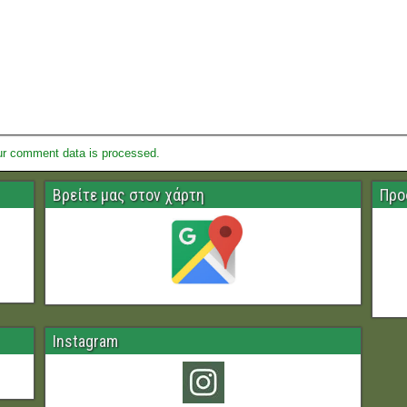
ur comment data is processed.
Βρείτε μας στον χάρτη
Προ
Instagram