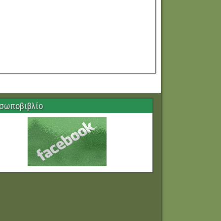
σωποβιβλίο