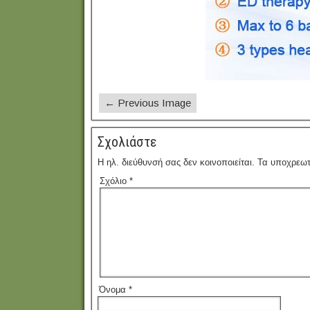
← Previous Image
Σχολιάστε
Η ηλ. διεύθυνσή σας δεν κοινοποιείται.
Τα υποχρεωτ
Σχόλιο
*
Όνομα
*