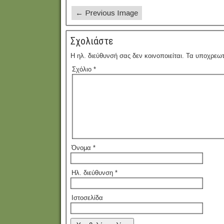
← Previous Image
Σχολιάστε
Η ηλ. διεύθυνσή σας δεν κοινοποιείται.
Τα υποχρεωτ
Σχόλιο
*
Όνομα
*
Ηλ. διεύθυνση
*
Ιστοσελίδα