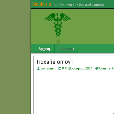
Biophysio
Τα πάντα για την Φυσικοθεραπεία
Αρχική
Facebook
troxalia omoy1
bio_admin
9 Φεβρουαρίου 2014
Comment