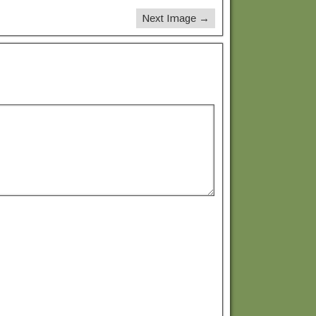
Next Image →