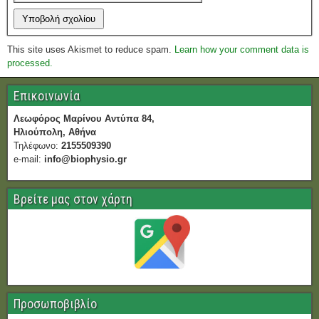
This site uses Akismet to reduce spam.
Learn how your comment data is
processed.
Επικοινωνία
Λεωφόρος Μαρίνου Αντύπα 84,
Ηλιούπολη, Αθήνα
Τηλέφωνο:
2155509390
e-mail:
info@biophysio.gr
Βρείτε μας στον χάρτη
Προσωποβιβλίο