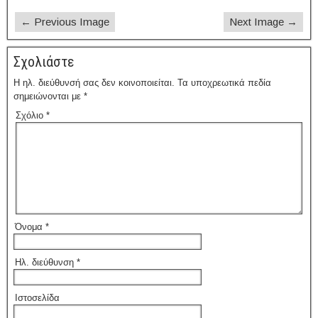
← Previous Image
Next Image →
Σχολιάστε
Η ηλ. διεύθυνσή σας δεν κοινοποιείται.
Τα υποχρεωτικά πεδία
σημειώνονται με
*
Σχόλιο
*
Όνομα
*
Ηλ. διεύθυνση
*
Ιστοσελίδα