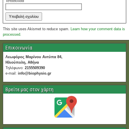
Ιστοσελίδα
This site uses Akismet to reduce spam.
Learn how your comment data is
processed.
Επικοινωνία
Λεωφόρος Μαρίνου Αντύπα 84,
Ηλιούπολη, Αθήνα
Τηλέφωνο:
2155509390
e-mail:
info@biophysio.gr
Βρείτε μας στον χάρτη