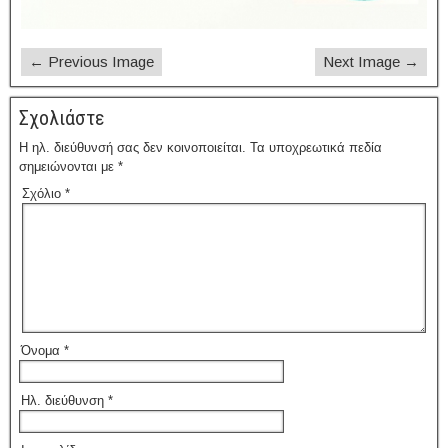
← Previous Image
Next Image →
Σχολιάστε
Η ηλ. διεύθυνσή σας δεν κοινοποιείται.
Τα υποχρεωτικά πεδία
σημειώνονται με
*
Σχόλιο
*
Όνομα
*
Ηλ. διεύθυνση
*